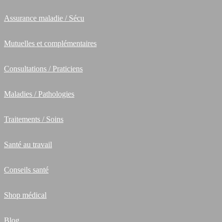
Assurance maladie / Sécu
Mutuelles et complémentaires
Consultations / Praticiens
Maladies / Pathologies
Traitements / Soins
Santé au travail
Conseils santé
Shop médical
Blog