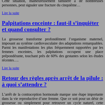
Cette situation, malheureusement familière à de nombreuses
personnes, peut signaler une fracture du cinquième…
Lire la suite
Palpitations enceinte : faut-il s’inquiéter
et quand consulter ?
La grossesse transforme profondément l’organisme maternel,
imposant au système cardiovasculaire des adaptations remarquables.
Parmi les manifestations les plus fréquemment rapportées par les
femmes enceintes, les palpitations occupent une place
prépondérante, touchant près de 60% des gestantes selon les études
récentes….
Lire la suite
Retour des règles après arrêt de la pilule :
à quoi s’attendre ?
L’arrêt de la contraception hormonale marque une étape importante
dans la vie reproductive d’une femme. Que ce soit pour un désir de
grossesse ou simplement pour retrouver un cycle naturel, cette