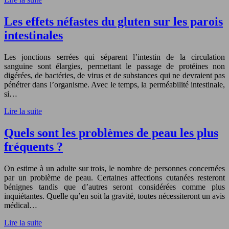
Les effets néfastes du gluten sur les parois
intestinales
Les jonctions serrées qui séparent l’intestin de la circulation
sanguine sont élargies, permettant le passage de protéines non
digérées, de bactéries, de virus et de substances qui ne devraient pas
pénétrer dans l’organisme. Avec le temps, la perméabilité intestinale,
si…
Lire la suite
Quels sont les problèmes de peau les plus
fréquents ?
On estime à un adulte sur trois, le nombre de personnes concernées
par un problème de peau. Certaines affections cutanées resteront
bénignes tandis que d’autres seront considérées comme plus
inquiétantes. Quelle qu’en soit la gravité, toutes nécessiteront un avis
médical…
Lire la suite