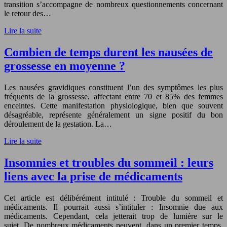
transition s’accompagne de nombreux questionnements concernant
le retour des…
Lire la suite
Combien de temps durent les nausées de
grossesse en moyenne ?
Les nausées gravidiques constituent l’un des symptômes les plus
fréquents de la grossesse, affectant entre 70 et 85% des femmes
enceintes. Cette manifestation physiologique, bien que souvent
désagréable, représente généralement un signe positif du bon
déroulement de la gestation. La…
Lire la suite
Insomnies et troubles du sommeil : leurs
liens avec la prise de médicaments
Cet article est délibérément intitulé : Trouble du sommeil et
médicaments. Il pourrait aussi s’intituler : Insomnie due aux
médicaments. Cependant, cela jetterait trop de lumière sur le
sujet. De nombreux médicaments peuvent, dans un premier temps,