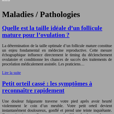
Maladies / Pathologies
Quelle est la taille idéale d’un follicule
mature pour l’ovulation ?
La détermination de la taille optimale d’un follicule mature constitue
un enjeu fondamental en médecine reproductive. Cette mesure
échographique influence directement le timing du déclenchement
ovulatoire et conditionne les chances de succès des traitements de
procréation médicalement assistée. Les praticiens…
Lire la suite
Petit orteil cassé : les symptômes à
reconnaître rapidement
Une douleur fulgurante traverse votre pied après avoir heurté
violemment le coin d’un meuble. Votre petit orteil devient
instantanément douloureux, gonflé et prend une teinte inquiétante.