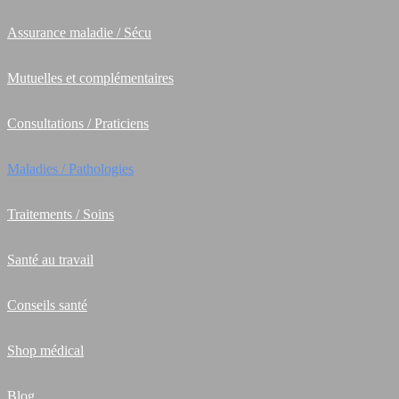
Assurance maladie / Sécu
Mutuelles et complémentaires
Consultations / Praticiens
Maladies / Pathologies
Traitements / Soins
Santé au travail
Conseils santé
Shop médical
Blog