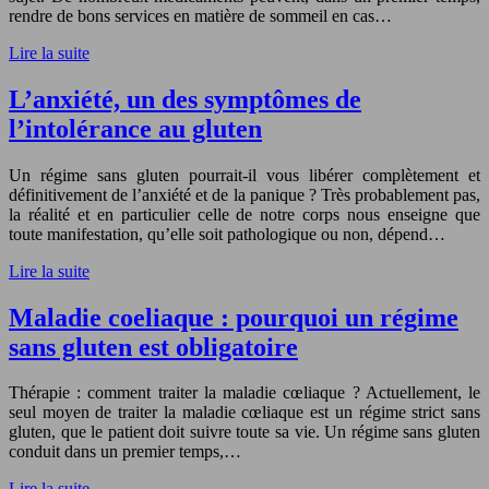
rendre de bons services en matière de sommeil en cas…
Lire la suite
L’anxiété, un des symptômes de
l’intolérance au gluten
Un régime sans gluten pourrait-il vous libérer complètement et
définitivement de l’anxiété et de la panique ? Très probablement pas,
la réalité et en particulier celle de notre corps nous enseigne que
toute manifestation, qu’elle soit pathologique ou non, dépend…
Lire la suite
Maladie coeliaque : pourquoi un régime
sans gluten est obligatoire
Thérapie : comment traiter la maladie cœliaque ? Actuellement, le
seul moyen de traiter la maladie cœliaque est un régime strict sans
gluten, que le patient doit suivre toute sa vie. Un régime sans gluten
conduit dans un premier temps,…
Lire la suite