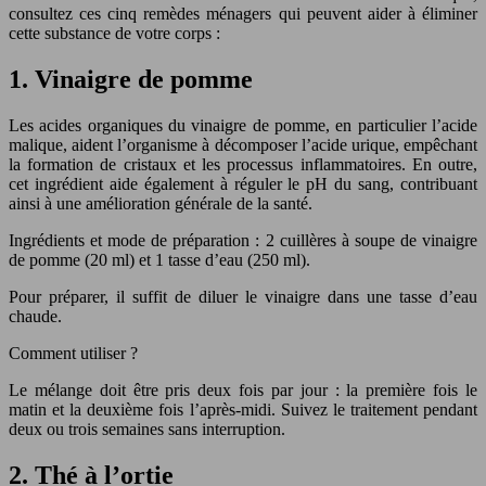
consultez ces cinq remèdes ménagers qui peuvent aider à éliminer
cette substance de votre corps :
1. Vinaigre de pomme
Les acides organiques du vinaigre de pomme, en particulier l’acide
malique, aident l’organisme à décomposer l’acide urique, empêchant
la formation de cristaux et les processus inflammatoires. En outre,
cet ingrédient aide également à réguler le pH du sang, contribuant
ainsi à une amélioration générale de la santé.
Ingrédients et mode de préparation : 2 cuillères à soupe de vinaigre
de pomme (20 ml) et 1 tasse d’eau (250 ml).
Pour préparer, il suffit de diluer le vinaigre dans une tasse d’eau
chaude.
Comment utiliser ?
Le mélange doit être pris deux fois par jour : la première fois le
matin et la deuxième fois l’après-midi. Suivez le traitement pendant
deux ou trois semaines sans interruption.
2. Thé à l’ortie