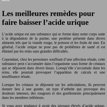
Les meilleures remèdes pour
faire baisser l’acide urique
L’acide urique est une substance qui se forme dans notre corps suite
à la dégradation de la purine, une protéine présente dans divers
aliments tels que la viande rouge, le poisson et les fruits de mer. En
général, l’acide urique ne pose pas de problèmes de santé et est
éliminé par les reins sans grandes difficultés.
Cependant, chez les personnes souffrant d’une affection rénale, cette
substance peut s’accumuler dans l’organisme sous forme de cristaux
qui se déposent dans divers tissus. Lorsqu’elle s’accumule dans les
reins, elle pourrait provoquer l’apparition de calculs et une
insuffisance rénale.
Lorsque les cristaux se déposent sur les articulations, ils peuvent
donner lieu à une goutte, un type d’arthrite qui provoque des
douleurs intenses, des rougeurs et des gonflements principalement
dans les membres inférieurs.
Si vous avez tendance à avoir des niveaux élevés d’acide urique,