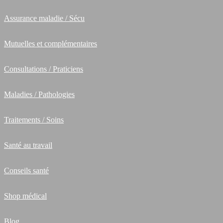
Assurance maladie / Sécu
Mutuelles et complémentaires
Consultations / Praticiens
Maladies / Pathologies
Traitements / Soins
Santé au travail
Conseils santé
Shop médical
Blog